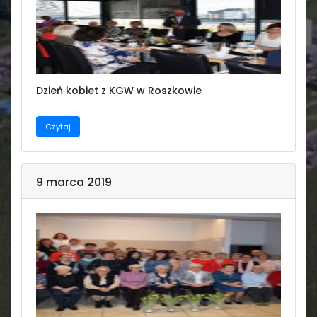
Dzień kobiet z KGW w Roszkowie
Czytaj
9 marca 2019