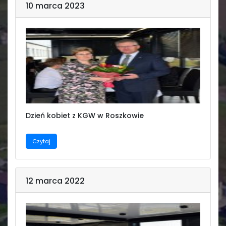
10 marca 2023
Dzień kobiet z KGW w Roszkowie
Czytaj
12 marca 2022