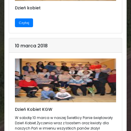
Dzień kobiet
Czytaj
10 marca 2018
Dzień Kobiet KGW
W sobotę 10 marca w naszej Świetlicy Panie świętowały
Dzień Kobiet.Życzenia wraz z toastem oraz kwiaty dla
naszych Pań w imieniu wszystkich panów złożył