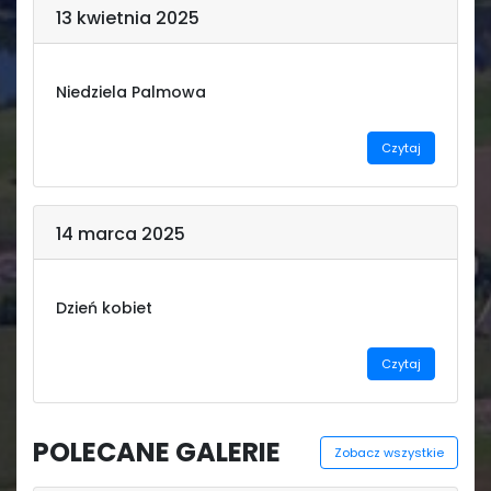
13 kwietnia 2025
Niedziela Palmowa
Czytaj
14 marca 2025
Dzień kobiet
Czytaj
POLECANE GALERIE
Zobacz wszystkie