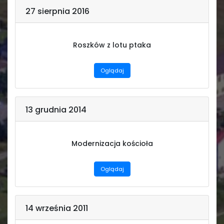
27 sierpnia 2016
Roszków z lotu ptaka
Oglądaj
13 grudnia 2014
Modernizacja kościoła
Oglądaj
14 września 2011