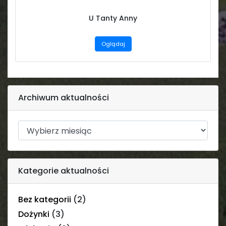
U Tanty Anny
Oglądaj
Archiwum aktualności
Kategorie aktualności
Bez kategorii
(2)
Dożynki
(3)