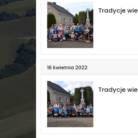
Tradycje wie
16 kwietnia 2022
Tradycje wi