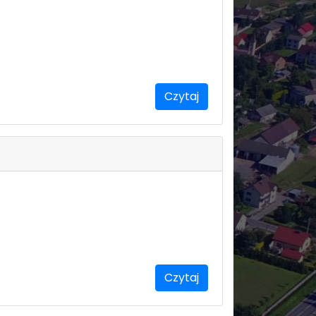
Czytaj
Czytaj