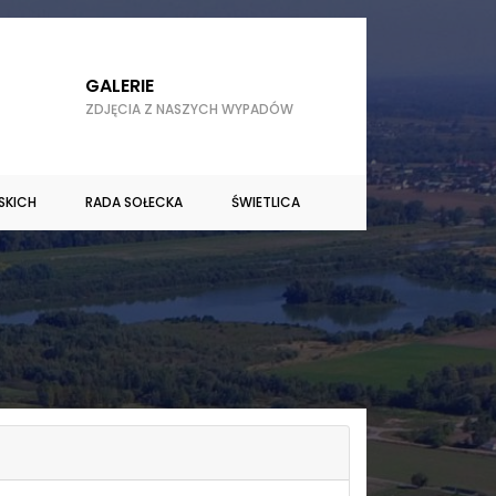
GALERIE
ZDJĘCIA Z NASZYCH WYPADÓW
SKICH
RADA SOŁECKA
ŚWIETLICA