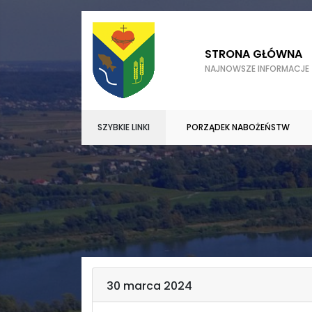
STRONA GŁÓWNA
NAJNOWSZE INFORMACJE
SZYBKIE LINKI
PORZĄDEK NABOŻEŃSTW
30 marca 2024