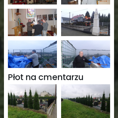
Płot na cmentarzu