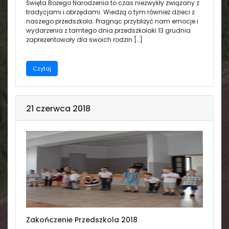
Święta Bożego Narodzenia to czas niezwykły związany z
tradycjami i obrzędami. Wiedzą o tym również dzieci z
naszego przedszkola. Pragnąc przybliżyć nam emocje i
wydarzenia z tamtego dnia przedszkolaki 13 grudnia
zaprezentowały dla swoich rodzin […]
Czytaj
21 czerwca 2018
Zakończenie Przedszkola 2018