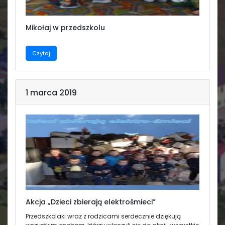
Mikołaj w przedszkolu
Czytaj
1 marca 2019
Akcja „Dzieci zbierają elektrośmieci”
Przedszkolaki wraz z rodzicami serdecznie dziękują