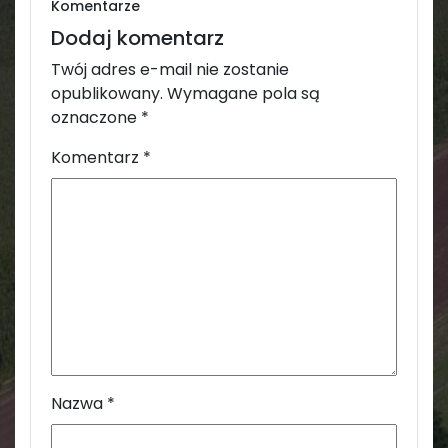
Komentarze
Dodaj komentarz
Twój adres e-mail nie zostanie
opublikowany.
Wymagane pola są
oznaczone
*
Komentarz
*
Nazwa
*