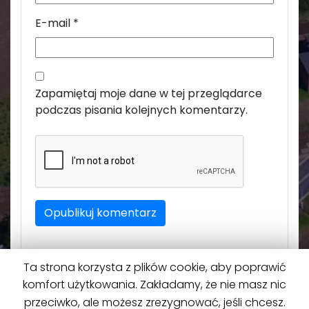
E-mail
*
Zapamiętaj moje dane w tej przeglądarce
podczas pisania kolejnych komentarzy.
Ta strona korzysta z plików cookie, aby poprawić
komfort użytkowania. Zakładamy, że nie masz nic
przeciwko, ale możesz zrezygnować, jeśli chcesz.