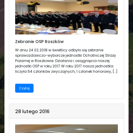
Zebranie OSP Roszków
W dniu 24.02.2018 w świetlicy odbyło się zebranie
sprawozdawczo-wyborcze jednostki Ochotniczej Straży
Pożarnej w Roszkowie. Działania i osiągnięcia naszej
jednostki OSP w roku 2017.W roku 2017 nasza jednostka
liczyła 54 członków zwyczajnych, 1 członek honorowy, […]
Czytaj
28 lutego 2016