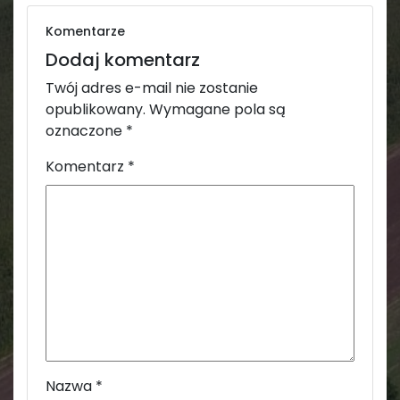
Komentarze
Dodaj komentarz
Twój adres e-mail nie zostanie
opublikowany.
Wymagane pola są
oznaczone
*
Komentarz
*
Nazwa
*