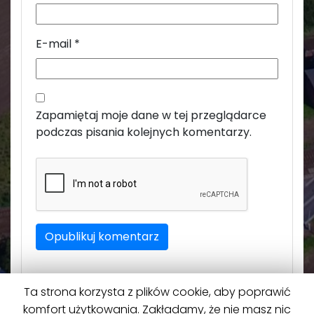
E-mail
*
Zapamiętaj moje dane w tej przeglądarce
podczas pisania kolejnych komentarzy.
Ta strona korzysta z plików cookie, aby poprawić
komfort użytkowania. Zakładamy, że nie masz nic