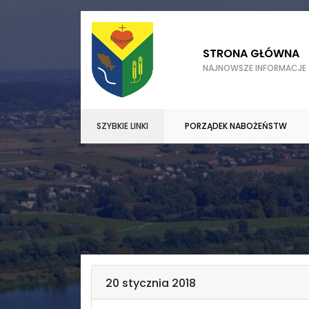
STRONA GŁÓWNA
NAJNOWSZE INFORMACJE
SZYBKIE LINKI
PORZĄDEK NABOŻEŃSTW
20 stycznia 2018