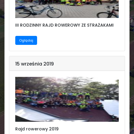
Świetlica
III RODZINNY RAJD ROWEROWY ZE STRAŻAKAMI
Oglądaj
15 września 2019
Rajd rowerowy 2019