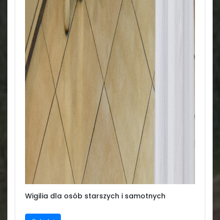
Wigilia dla osób starszych i samotnych