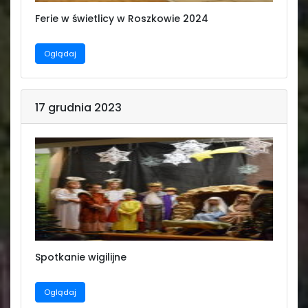
Ferie w świetlicy w Roszkowie 2024
Oglądaj
17 grudnia 2023
Spotkanie wigilijne
Oglądaj