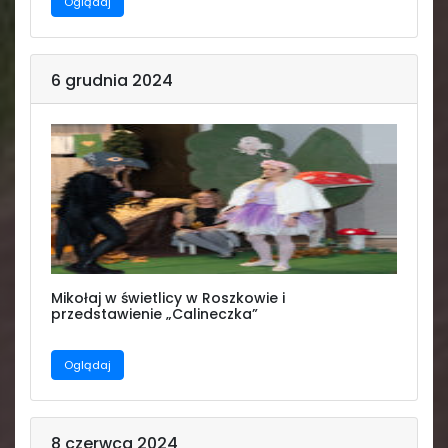
Oglądaj
6 grudnia 2024
Mikołaj w świetlicy w Roszkowie i
przedstawienie „Calineczka”
Oglądaj
8 czerwca 2024