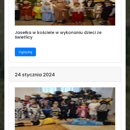
Jasełka w kościele w wykonaniu dzieci ze
świetlicy
Oglądaj
24 stycznia 2024