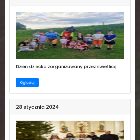
Dzień dziecka zorganizowany przez świetlicę
Oglądaj
28 stycznia 2024