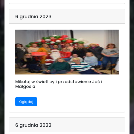
6 grudnia 2023
Mikołaj w świetlicy i przedstawienie Jaś i
Małgosia
Oglądaj
6 grudnia 2022