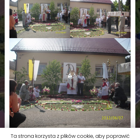
Ta strona korzysta z plików cookie, aby poprawić