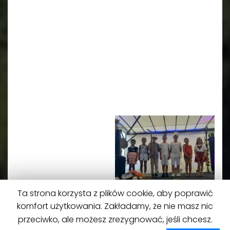
Ta strona korzysta z plików cookie, aby poprawić
komfort użytkowania. Zakładamy, że nie masz nic
przeciwko, ale możesz zrezygnować, jeśli chcesz.