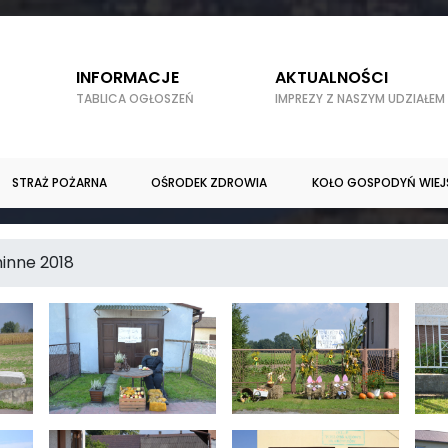
INFORMACJE
AKTUALNOŚCI
TABLICA OGŁOSZEŃ
IMPREZY Z NASZYM UDZIAŁEM
STRAŻ POŻARNA
OŚRODEK ZDROWIA
KOŁO GOSPODYŃ WIEJ
inne 2018