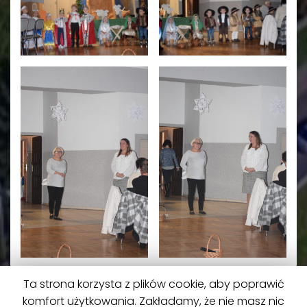
Ta strona korzysta z plików cookie, aby poprawić
komfort użytkowania. Zakładamy, że nie masz nic