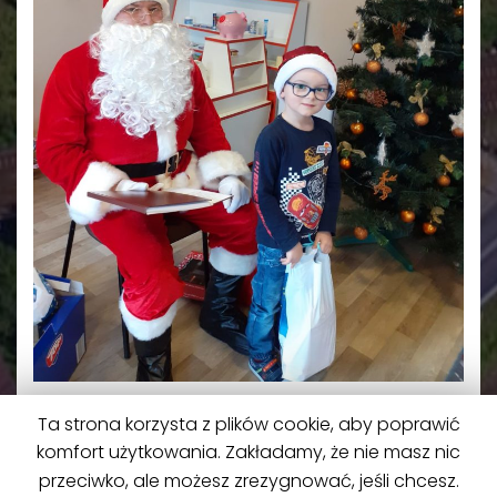
Ta strona korzysta z plików cookie, aby poprawić
komfort użytkowania. Zakładamy, że nie masz nic
przeciwko, ale możesz zrezygnować, jeśli chcesz.