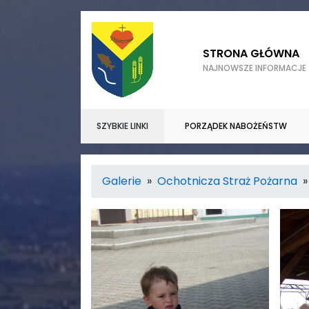
STRONA GŁÓWNA
NAJNOWSZE INFORMACJE
SZYBKIE LINKI
PORZĄDEK NABOŻEŃSTW
Galerie
»
Ochotnicza Straż Pożarna