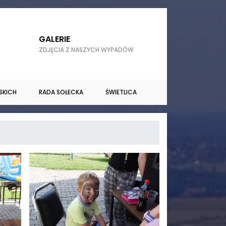
GALERIE
ZDJĘCIA Z NASZYCH WYPADÓW
SKICH
RADA SOŁECKA
ŚWIETLICA