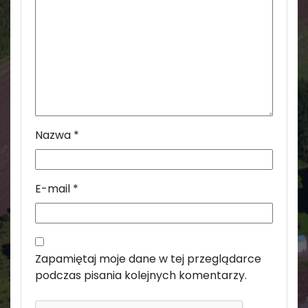
Nazwa
*
E-mail
*
Zapamiętaj moje dane w tej przeglądarce
podczas pisania kolejnych komentarzy.