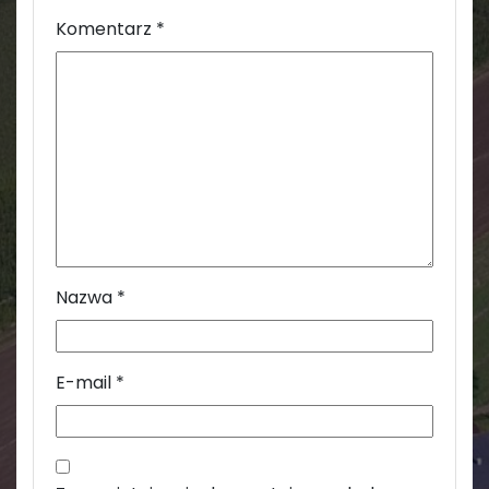
Komentarz
*
Nazwa
*
E-mail
*