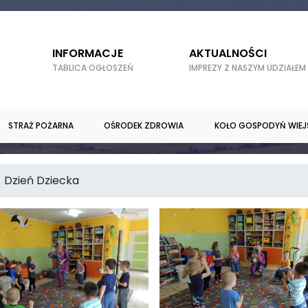
INFORMACJE
AKTUALNOŚCI
TABLICA OGŁOSZEŃ
IMPREZY Z NASZYM UDZIAŁEM
STRAŻ POŻARNA
OŚRODEK ZDROWIA
KOŁO GOSPODYŃ WIEJ
Dzień Dziecka