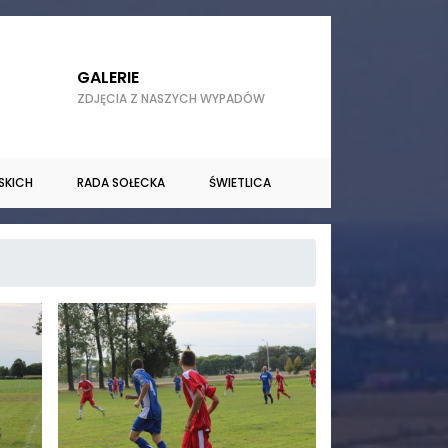
GALERIE
ZDJĘCIA Z NASZYCH WYPADÓW
SKICH
RADA SOŁECKA
ŚWIETLICA