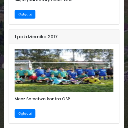
Oglądaj
1 października 2017
Mecz Sołectwo kontra OSP
Oglądaj