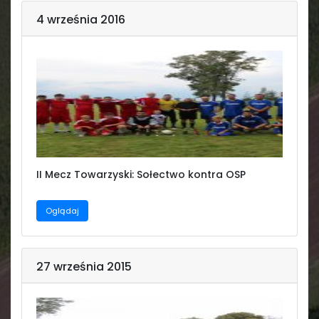
4 września 2016
II Mecz Towarzyski: Sołectwo kontra OSP
Oglądaj
27 września 2015