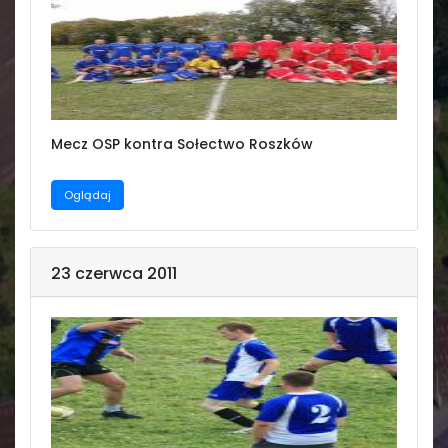
Mecz OSP kontra Sołectwo Roszków
Oglądaj
23 czerwca 2011