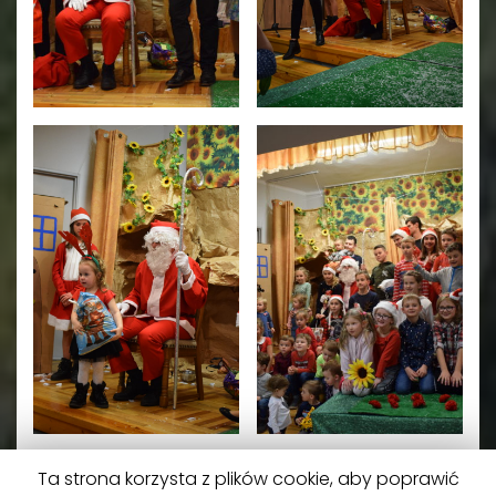
Ta strona korzysta z plików cookie, aby poprawić