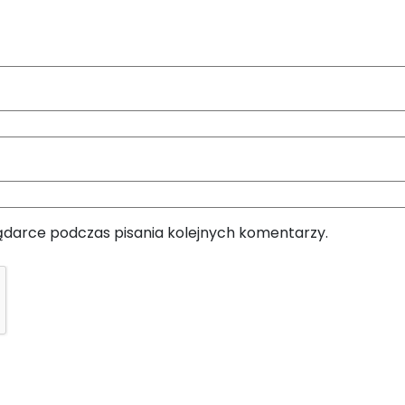
ądarce podczas pisania kolejnych komentarzy.