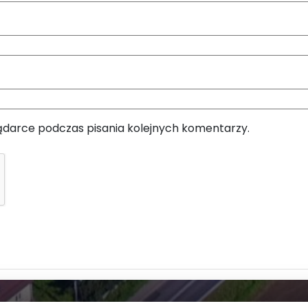
ądarce podczas pisania kolejnych komentarzy.