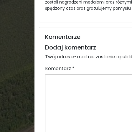
zostali nagrodzeni medalami oraz różnymi
spędzony czas oraz gratulujemy pomysłu 
Komentarze
Dodaj komentarz
Twój adres e-mail nie zostanie opubl
Komentarz
*