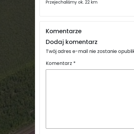
Przejechaliśmy ok. 22 km
Komentarze
Dodaj komentarz
Twój adres e-mail nie zostanie opubl
Komentarz
*