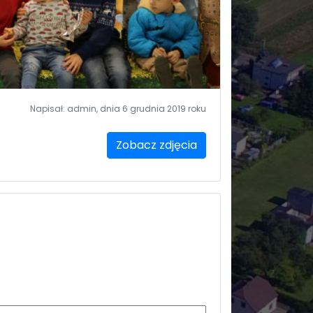
Napisał: admin, dnia 6 grudnia 2019 roku
Zobacz zdjęcia