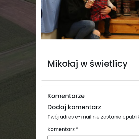
Mikołaj w świetlicy
Komentarze
Dodaj komentarz
Twój adres e-mail nie zostanie opubl
Komentarz
*