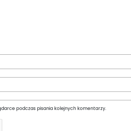
ądarce podczas pisania kolejnych komentarzy.