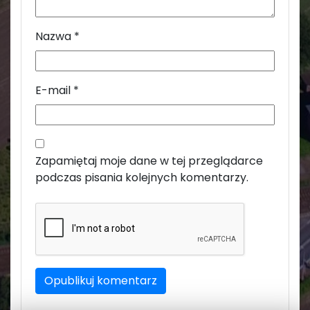
Nazwa
*
E-mail
*
Zapamiętaj moje dane w tej przeglądarce
podczas pisania kolejnych komentarzy.