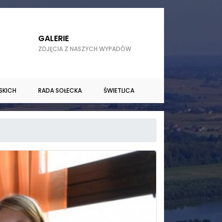
GALERIE
ZDJĘCIA Z NASZYCH WYPADÓW
SKICH
RADA SOŁECKA
ŚWIETLICA