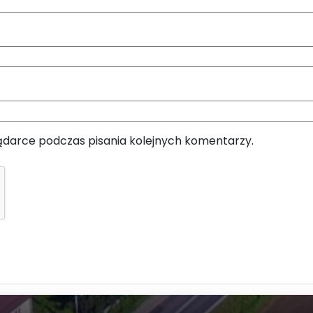
ądarce podczas pisania kolejnych komentarzy.