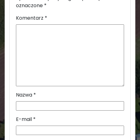
oznaczone
*
Komentarz
*
Nazwa
*
E-mail
*