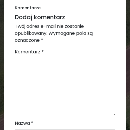
Komentarze
Dodaj komentarz
Twój adres e-mail nie zostanie
opublikowany.
Wymagane pola są
oznaczone
*
Komentarz
*
Nazwa
*