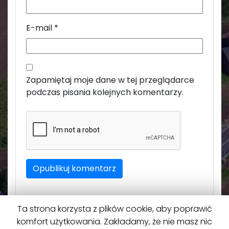
E-mail
*
Zapamiętaj moje dane w tej przeglądarce
podczas pisania kolejnych komentarzy.
Ta strona korzysta z plików cookie, aby poprawić
komfort użytkowania. Zakładamy, że nie masz nic