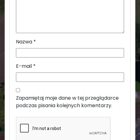
Nazwa
*
E-mail
*
Zapamiętaj moje dane w tej przeglądarce
podczas pisania kolejnych komentarzy.