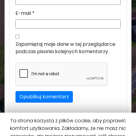
E-mail
*
Zapamiętaj moje dane w tej przeglądarce
podczas pisania kolejnych komentarzy.
Ta strona korzysta z plików cookie, aby poprawić
komfort użytkowania. Zakładamy, że nie masz nic