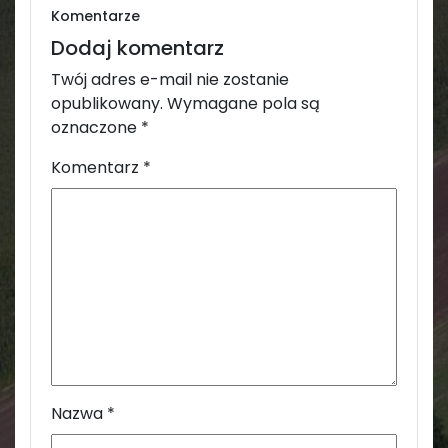
Komentarze
Dodaj komentarz
Twój adres e-mail nie zostanie
opublikowany.
Wymagane pola są
oznaczone
*
Komentarz
*
Nazwa
*