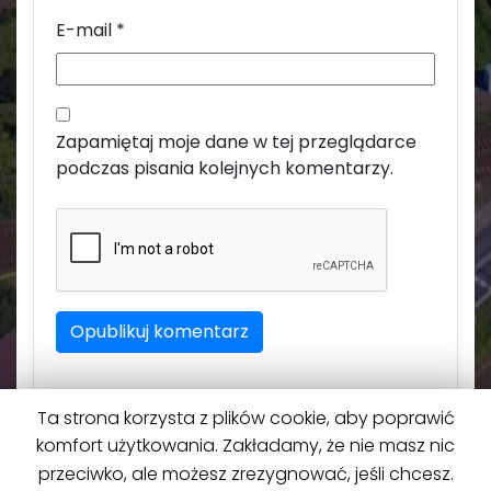
E-mail
*
Zapamiętaj moje dane w tej przeglądarce
podczas pisania kolejnych komentarzy.
Ta strona korzysta z plików cookie, aby poprawić
komfort użytkowania. Zakładamy, że nie masz nic
przeciwko, ale możesz zrezygnować, jeśli chcesz.