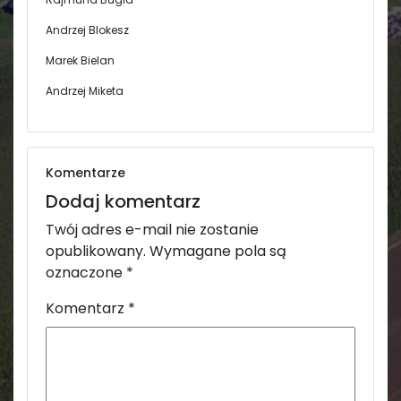
Andrzej Blokesz
Marek Bielan
Andrzej Miketa
Komentarze
Dodaj komentarz
Twój adres e-mail nie zostanie
opublikowany.
Wymagane pola są
oznaczone
*
Komentarz
*