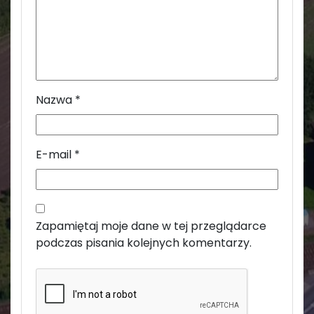
Nazwa
*
E-mail
*
Zapamiętaj moje dane w tej przeglądarce
podczas pisania kolejnych komentarzy.