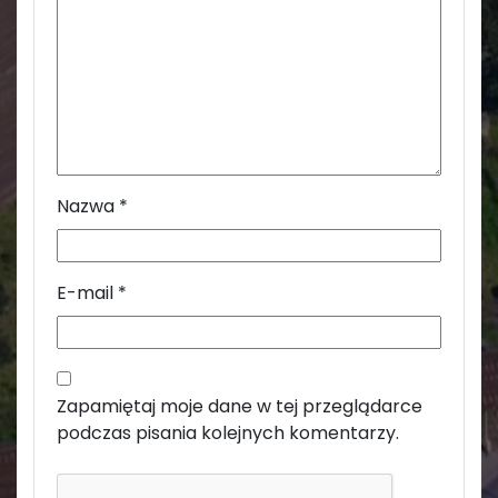
Nazwa
*
E-mail
*
Zapamiętaj moje dane w tej przeglądarce
podczas pisania kolejnych komentarzy.