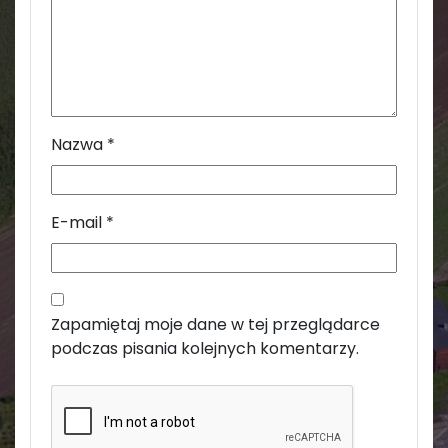
Nazwa
*
E-mail
*
Zapamiętaj moje dane w tej przeglądarce
podczas pisania kolejnych komentarzy.