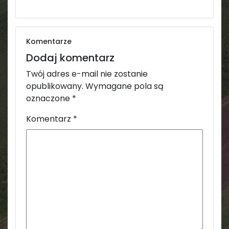
Komentarze
Dodaj komentarz
Twój adres e-mail nie zostanie
opublikowany.
Wymagane pola są
oznaczone
*
Komentarz
*