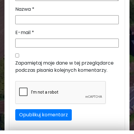
Nazwa
*
E-mail
*
Zapamiętaj moje dane w tej przeglądarce
podczas pisania kolejnych komentarzy.